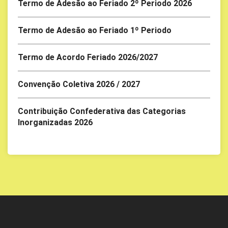
Termo de Adesão ao Feriado 2º Periodo 2026
Termo de Adesão ao Feriado 1º Periodo
Termo de Acordo Feriado 2026/2027
Convenção Coletiva 2026 / 2027
Contribuição Confederativa das Categorias
Inorganizadas 2026