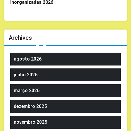
Inorganizadas 2026
Archives
agosto 2026
junho 2026
março 2026
dezembro 2025
novembro 2025