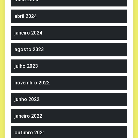
abril 2024
janeiro 2024
agosto 2023
julho 2023
novembro 2022
junho 2022
janeiro 2022
outubro 2021