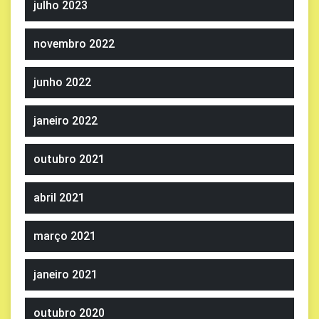
julho 2023
novembro 2022
junho 2022
janeiro 2022
outubro 2021
abril 2021
março 2021
janeiro 2021
outubro 2020