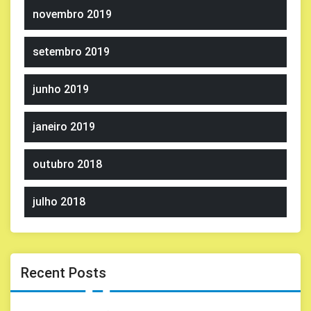
novembro 2019
setembro 2019
junho 2019
janeiro 2019
outubro 2018
julho 2018
Recent Posts