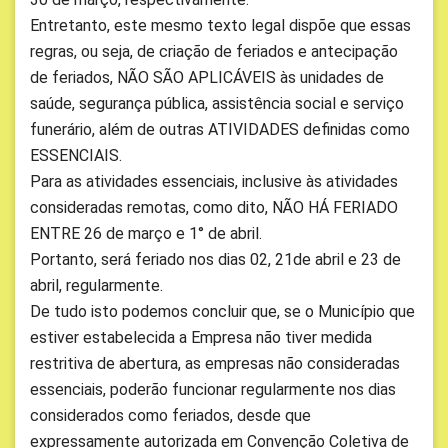
Entretanto, este mesmo texto legal dispõe que essas
regras, ou seja, de criação de feriados e antecipação
de feriados, NÃO SÃO APLICÁVEIS às unidades de
saúde, segurança pública, assistência social e serviço
funerário, além de outras ATIVIDADES definidas como
ESSENCIAIS.
Para as atividades essenciais, inclusive às atividades
consideradas remotas, como dito, NÃO HÁ FERIADO
ENTRE 26 de março e 1° de abril.
Portanto, será feriado nos dias 02, 21de abril e 23 de
abril, regularmente.
De tudo isto podemos concluir que, se o Município que
estiver estabelecida a Empresa não tiver medida
restritiva de abertura, as empresas não consideradas
essenciais, poderão funcionar regularmente nos dias
considerados como feriados, desde que
expressamente autorizada em Convenção Coletiva de