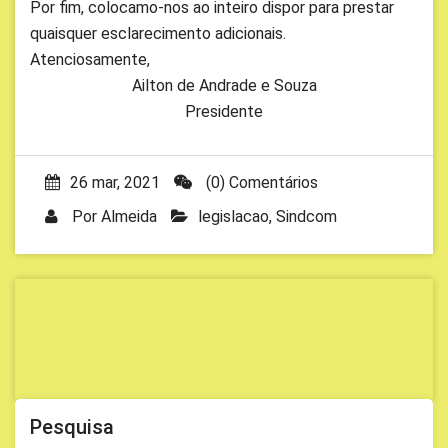
Por fim, colocamo-nos ao inteiro dispor para prestar
quaisquer esclarecimento adicionais.
Atenciosamente,
Ailton de Andrade e Souza
Presidente
26 mar, 2021
(0) Comentários
Por
Almeida
legislacao
,
Sindcom
Pesquisa