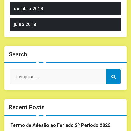
outubro 2018
julho 2018
Search
Recent Posts
Termo de Adesão ao Feriado 2º Periodo 2026