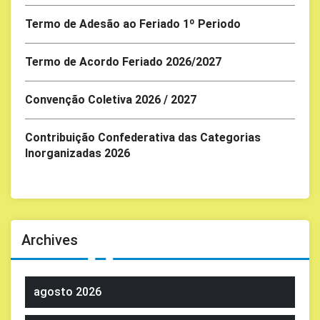
Termo de Adesão ao Feriado 1º Periodo
Termo de Acordo Feriado 2026/2027
Convenção Coletiva 2026 / 2027
Contribuição Confederativa das Categorias
Inorganizadas 2026
Archives
agosto 2026