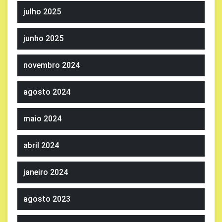
julho 2025
junho 2025
novembro 2024
agosto 2024
maio 2024
abril 2024
janeiro 2024
agosto 2023