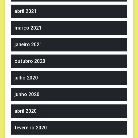
abril 2021
março 2021
janeiro 2021
outubro 2020
julho 2020
junho 2020
abril 2020
fevereiro 2020