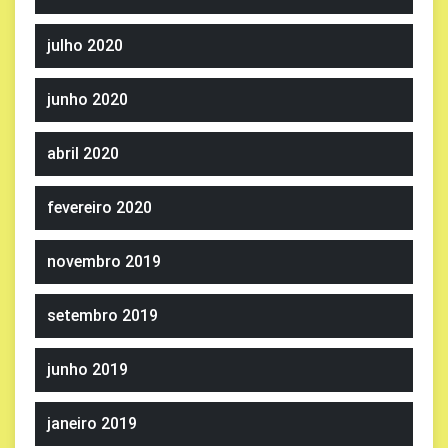
julho 2020
junho 2020
abril 2020
fevereiro 2020
novembro 2019
setembro 2019
junho 2019
janeiro 2019