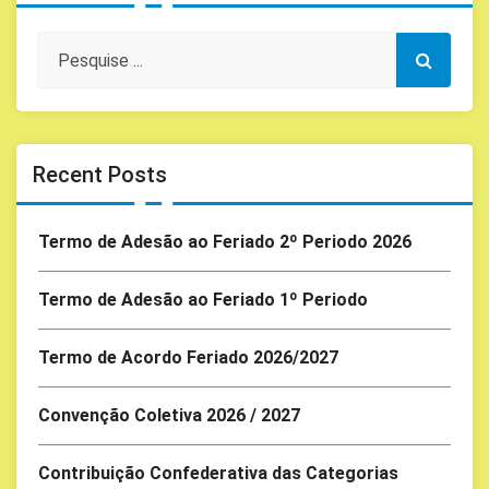
Recent Posts
Termo de Adesão ao Feriado 2º Periodo 2026
Termo de Adesão ao Feriado 1º Periodo
Termo de Acordo Feriado 2026/2027
Convenção Coletiva 2026 / 2027
Contribuição Confederativa das Categorias