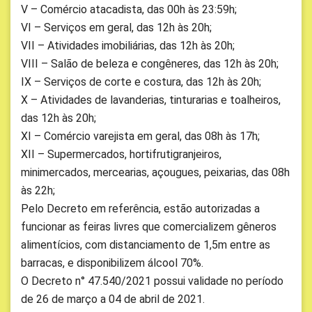
V – Comércio atacadista, das 00h às 23:59h;
VI – Serviços em geral, das 12h às 20h;
VII – Atividades imobiliárias, das 12h às 20h;
VIII – Salão de beleza e congêneres, das 12h às 20h;
IX – Serviços de corte e costura, das 12h às 20h;
X – Atividades de lavanderias, tinturarias e toalheiros,
das 12h às 20h;
XI – Comércio varejista em geral, das 08h às 17h;
XII – Supermercados, hortifrutigranjeiros,
minimercados, mercearias, açougues, peixarias, das 08h
às 22h;
Pelo Decreto em referência, estão autorizadas a
funcionar as feiras livres que comercializem gêneros
alimentícios, com distanciamento de 1,5m entre as
barracas, e disponibilizem álcool 70%.
O Decreto n° 47.540/2021 possui validade no período
de 26 de março a 04 de abril de 2021.