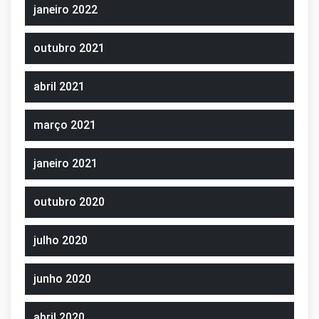
janeiro 2022
outubro 2021
abril 2021
março 2021
janeiro 2021
outubro 2020
julho 2020
junho 2020
abril 2020