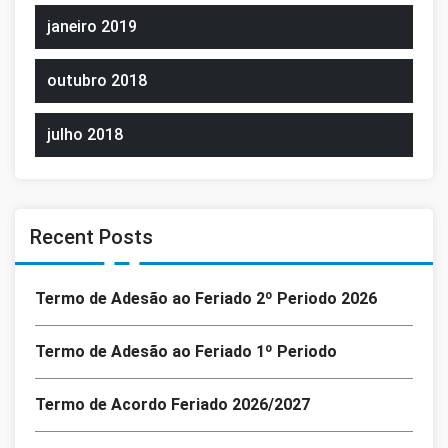
janeiro 2019
outubro 2018
julho 2018
Recent Posts
Termo de Adesão ao Feriado 2º Periodo 2026
Termo de Adesão ao Feriado 1º Periodo
Termo de Acordo Feriado 2026/2027