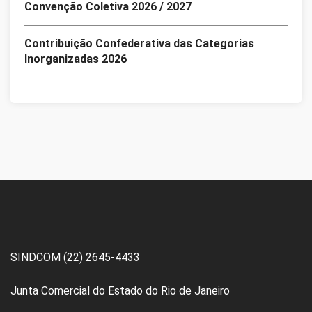
Convenção Coletiva 2026 / 2027
Contribuição Confederativa das Categorias
Inorganizadas 2026
SINDCOM (22) 2645-4433
Junta Comercial do Estado do Rio de Janeiro