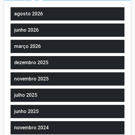
agosto 2026
junho 2026
março 2026
dezembro 2025
novembro 2025
julho 2025
junho 2025
novembro 2024