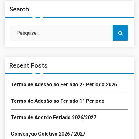
Search
Recent Posts
Termo de Adesão ao Feriado 2º Periodo 2026
Termo de Adesão ao Feriado 1º Periodo
Termo de Acordo Feriado 2026/2027
Convenção Coletiva 2026 / 2027