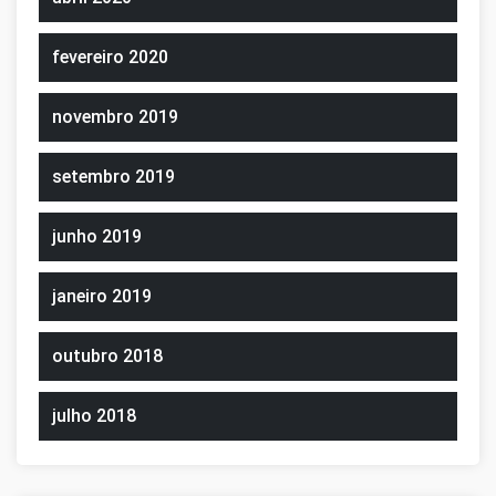
fevereiro 2020
novembro 2019
setembro 2019
junho 2019
janeiro 2019
outubro 2018
julho 2018