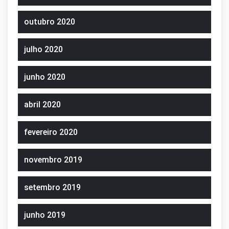
outubro 2020
julho 2020
junho 2020
abril 2020
fevereiro 2020
novembro 2019
setembro 2019
junho 2019