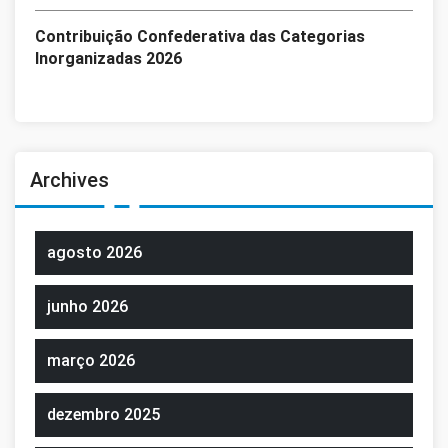
Contribuição Confederativa das Categorias
Inorganizadas 2026
Archives
agosto 2026
junho 2026
março 2026
dezembro 2025