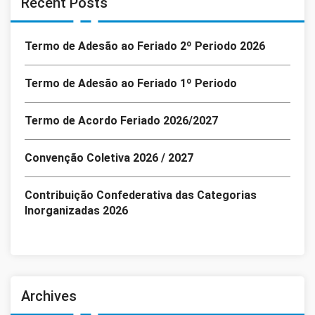
Recent Posts
Termo de Adesão ao Feriado 2º Periodo 2026
Termo de Adesão ao Feriado 1º Periodo
Termo de Acordo Feriado 2026/2027
Convenção Coletiva 2026 / 2027
Contribuição Confederativa das Categorias
Inorganizadas 2026
Archives