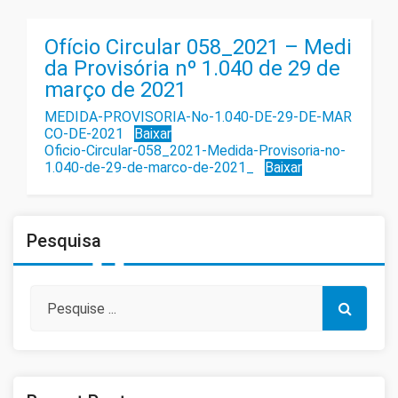
Ofício Circular 058_2021 – Medi
da Provisória nº 1.040 de 29 de
março de 2021
MEDIDA-PROVISORIA-No-1.040-DE-29-DE-MAR
CO-DE-2021
Baixar
Oficio-Circular-058_2021-Medida-Provisoria-no-
1.040-de-29-de-marco-de-2021_
Baixar
Pesquisa