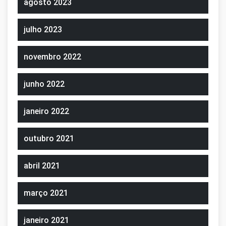
agosto 2023
julho 2023
novembro 2022
junho 2022
janeiro 2022
outubro 2021
abril 2021
março 2021
janeiro 2021