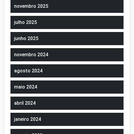
novembro 2025
julho 2025
junho 2025
novembro 2024
agosto 2024
maio 2024
abril 2024
janeiro 2024