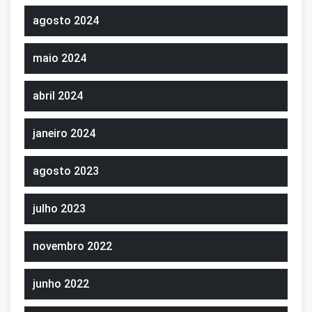
agosto 2024
maio 2024
abril 2024
janeiro 2024
agosto 2023
julho 2023
novembro 2022
junho 2022