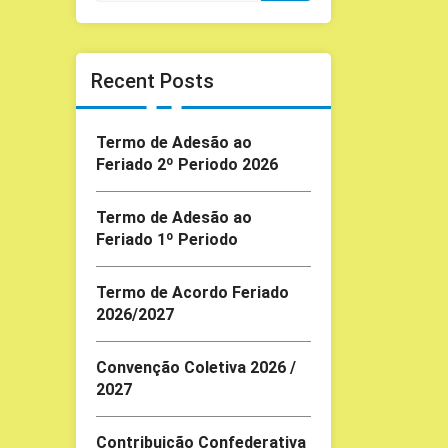
Recent Posts
Termo de Adesão ao
Feriado 2º Periodo 2026
Termo de Adesão ao
Feriado 1º Periodo
Termo de Acordo Feriado
2026/2027
Convenção Coletiva 2026 /
2027
Contribuição Confederativa