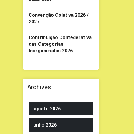
Convenção Coletiva 2026 /
2027
Contribuição Confederativa
das Categorias
Inorganizadas 2026
Archives
agosto 2026
junho 2026