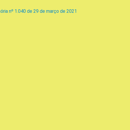
sória nº 1.040 de 29 de março de 2021