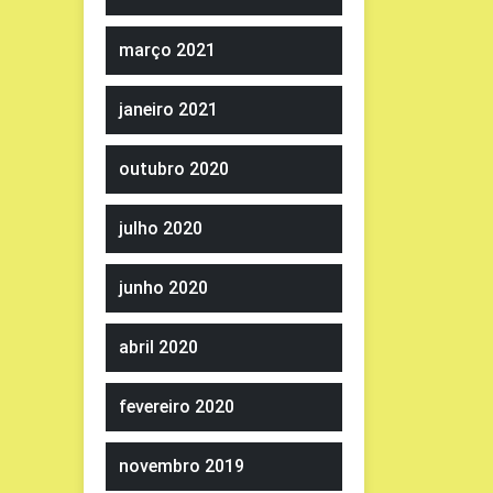
março 2021
janeiro 2021
outubro 2020
julho 2020
junho 2020
abril 2020
fevereiro 2020
novembro 2019