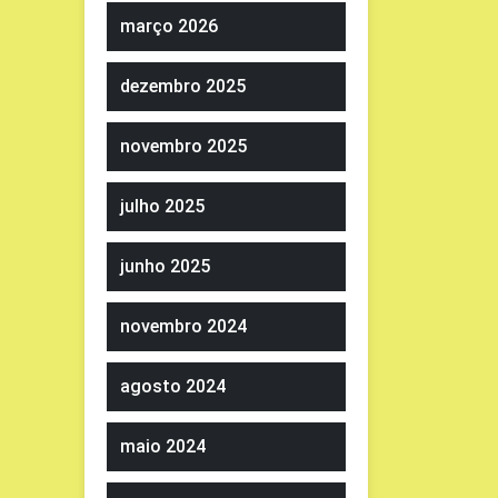
março 2026
dezembro 2025
novembro 2025
julho 2025
junho 2025
novembro 2024
agosto 2024
maio 2024