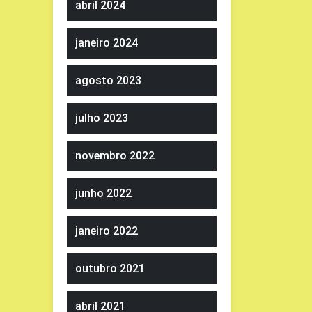
abril 2024
janeiro 2024
agosto 2023
julho 2023
novembro 2022
junho 2022
janeiro 2022
outubro 2021
abril 2021