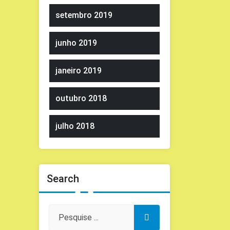
setembro 2019
junho 2019
janeiro 2019
outubro 2018
julho 2018
Search