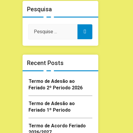
Pesquisa
Recent Posts
Termo de Adesão ao
Feriado 2º Periodo 2026
Termo de Adesão ao
Feriado 1º Periodo
Termo de Acordo Feriado
2026/2027