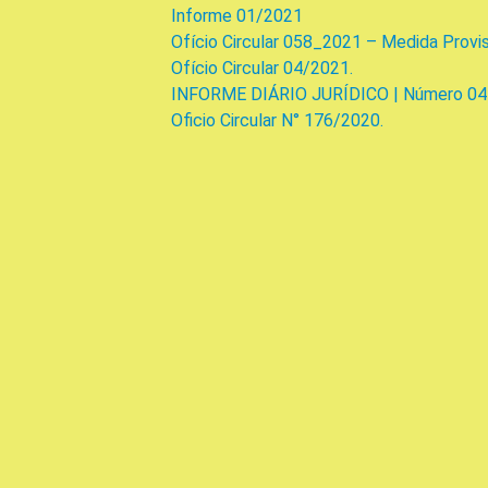
Informe 01/2021
Ofício Circular 058_2021 – Medida Provi
Ofício Circular 04/2021.
INFORME DIÁRIO JURÍDICO | Número 04
Oficio Circular N° 176/2020.