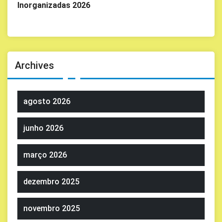
Inorganizadas 2026
Archives
agosto 2026
junho 2026
março 2026
dezembro 2025
novembro 2025