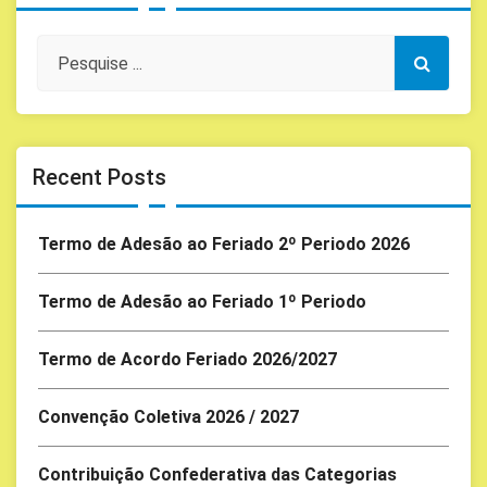
Recent Posts
Termo de Adesão ao Feriado 2º Periodo 2026
Termo de Adesão ao Feriado 1º Periodo
Termo de Acordo Feriado 2026/2027
Convenção Coletiva 2026 / 2027
Contribuição Confederativa das Categorias