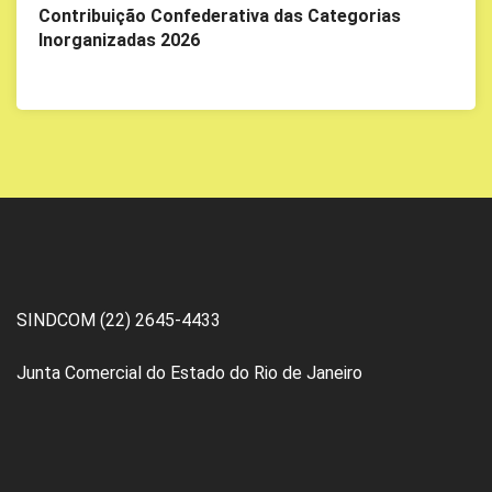
Contribuição Confederativa das Categorias
Inorganizadas 2026
SINDCOM (22) 2645-4433
Junta Comercial do Estado do Rio de Janeiro