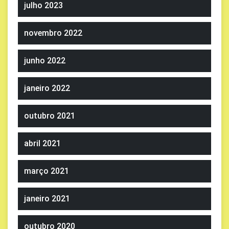
julho 2023
novembro 2022
junho 2022
janeiro 2022
outubro 2021
abril 2021
março 2021
janeiro 2021
outubro 2020