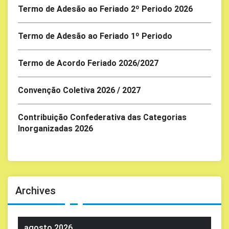
Termo de Adesão ao Feriado 2º Periodo 2026
Termo de Adesão ao Feriado 1º Periodo
Termo de Acordo Feriado 2026/2027
Convenção Coletiva 2026 / 2027
Contribuição Confederativa das Categorias
Inorganizadas 2026
Archives
agosto 2026