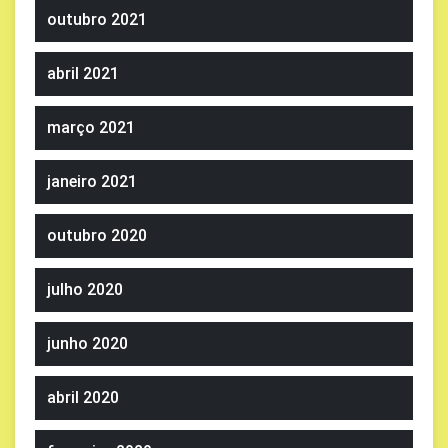
outubro 2021
abril 2021
março 2021
janeiro 2021
outubro 2020
julho 2020
junho 2020
abril 2020