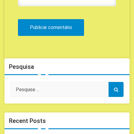
Pesquisa
Recent Posts