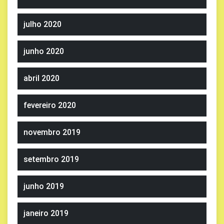
julho 2020
junho 2020
abril 2020
fevereiro 2020
novembro 2019
setembro 2019
junho 2019
janeiro 2019