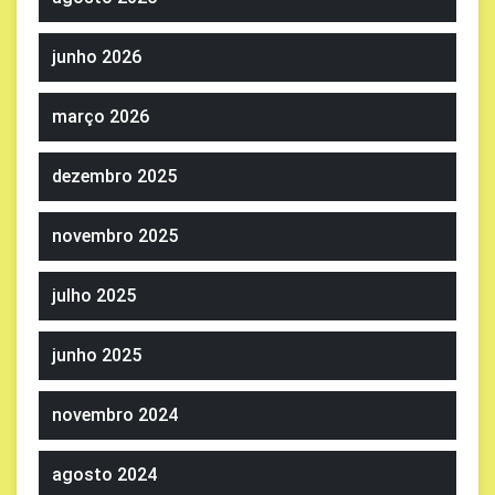
junho 2026
março 2026
dezembro 2025
novembro 2025
julho 2025
junho 2025
novembro 2024
agosto 2024