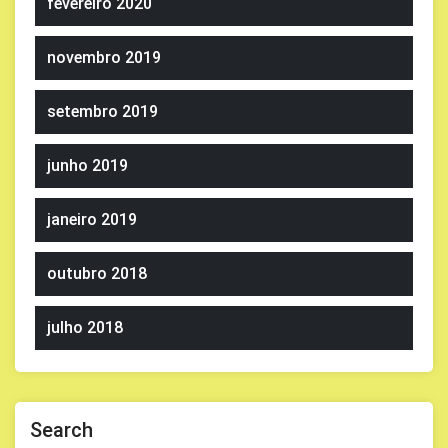
fevereiro 2020
novembro 2019
setembro 2019
junho 2019
janeiro 2019
outubro 2018
julho 2018
Search