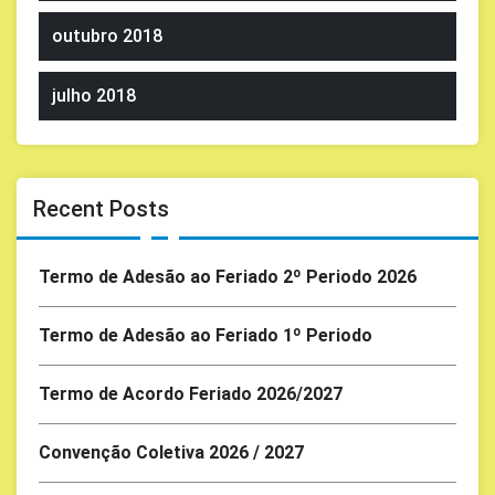
outubro 2018
julho 2018
Recent Posts
Termo de Adesão ao Feriado 2º Periodo 2026
Termo de Adesão ao Feriado 1º Periodo
Termo de Acordo Feriado 2026/2027
Convenção Coletiva 2026 / 2027