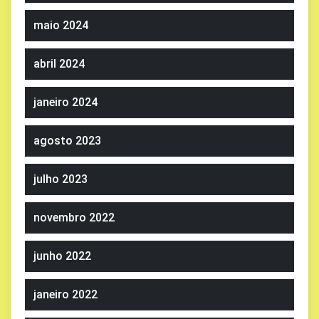
maio 2024
abril 2024
janeiro 2024
agosto 2023
julho 2023
novembro 2022
junho 2022
janeiro 2022