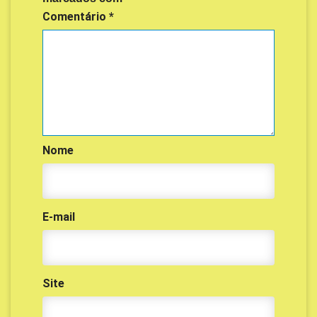
Comentário
*
Nome
E-mail
Site