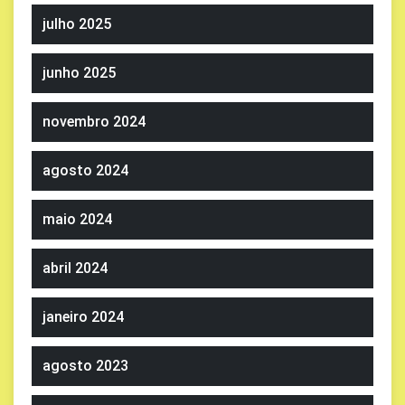
julho 2025
junho 2025
novembro 2024
agosto 2024
maio 2024
abril 2024
janeiro 2024
agosto 2023