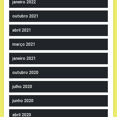
janeiro 2022
outubro 2021
abril 2021
março 2021
janeiro 2021
outubro 2020
julho 2020
junho 2020
abril 2020