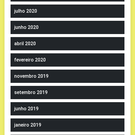
julho 2020
junho 2020
abril 2020
fevereiro 2020
novembro 2019
setembro 2019
junho 2019
janeiro 2019