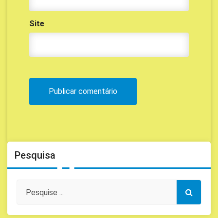
Site
Pesquisa