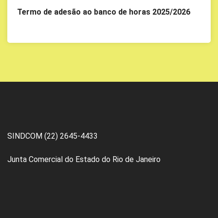
Termo de adesão ao banco de horas 2025/2026
SINDCOM (22) 2645-4433
Junta Comercial do Estado do Rio de Janeiro