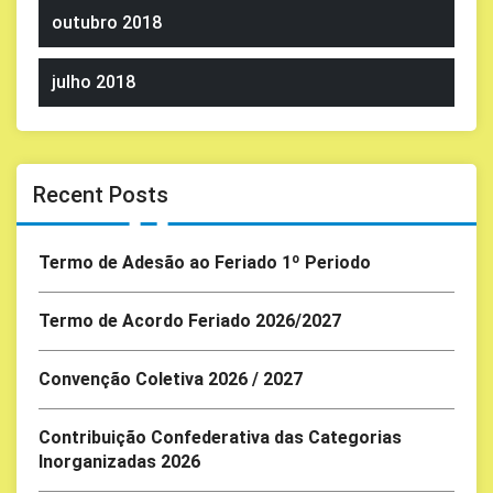
outubro 2018
julho 2018
Recent Posts
Termo de Adesão ao Feriado 1º Periodo
Termo de Acordo Feriado 2026/2027
Convenção Coletiva 2026 / 2027
Contribuição Confederativa das Categorias
Inorganizadas 2026