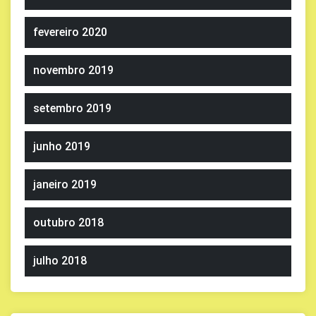
fevereiro 2020
novembro 2019
setembro 2019
junho 2019
janeiro 2019
outubro 2018
julho 2018