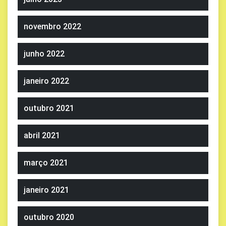
novembro 2022
junho 2022
janeiro 2022
outubro 2021
abril 2021
março 2021
janeiro 2021
outubro 2020