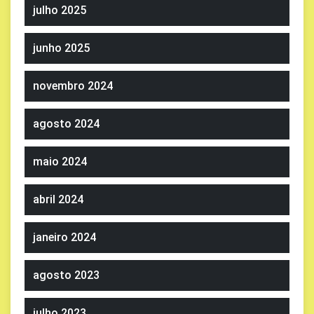
julho 2025
junho 2025
novembro 2024
agosto 2024
maio 2024
abril 2024
janeiro 2024
agosto 2023
julho 2023