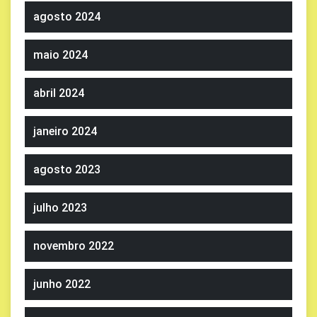
agosto 2024
maio 2024
abril 2024
janeiro 2024
agosto 2023
julho 2023
novembro 2022
junho 2022