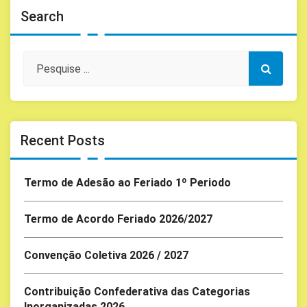
Search
Recent Posts
Termo de Adesão ao Feriado 1º Periodo
Termo de Acordo Feriado 2026/2027
Convenção Coletiva 2026 / 2027
Contribuição Confederativa das Categorias
Inorganizadas 2026