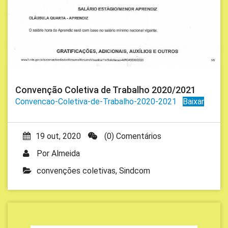
Convenção Coletiva de Trabalho 2020/2021
Convencao-Coletiva-de-Trabalho-2020-2021
Baixar
19 out, 2020
(0) Comentários
Por
Almeida
convenções coletivas
,
Sindcom