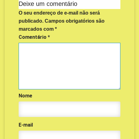
Deixe um comentário
O seu endereço de e-mail não será
publicado.
Campos obrigatórios são
marcados com
*
Comentário
*
Nome
E-mail