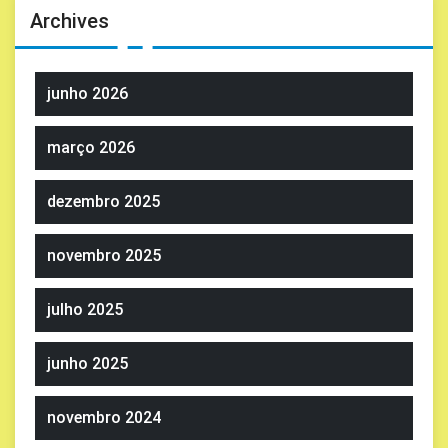
Archives
junho 2026
março 2026
dezembro 2025
novembro 2025
julho 2025
junho 2025
novembro 2024