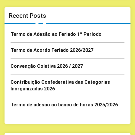
Recent Posts
Termo de Adesão ao Feriado 1º Periodo
Termo de Acordo Feriado 2026/2027
Convenção Coletiva 2026 / 2027
Contribuição Confederativa das Categorias
Inorganizadas 2026
Termo de adesão ao banco de horas 2025/2026