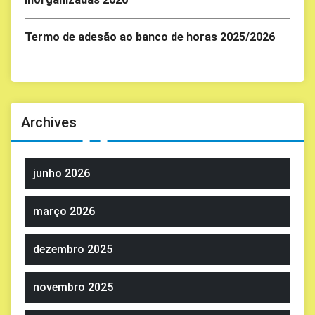
Termo de adesão ao banco de horas 2025/2026
Archives
junho 2026
março 2026
dezembro 2025
novembro 2025