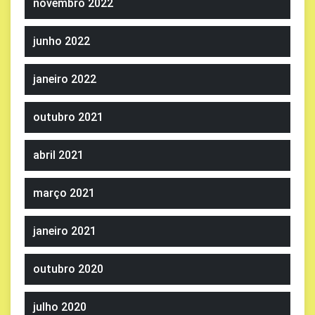
novembro 2022
junho 2022
janeiro 2022
outubro 2021
abril 2021
março 2021
janeiro 2021
outubro 2020
julho 2020