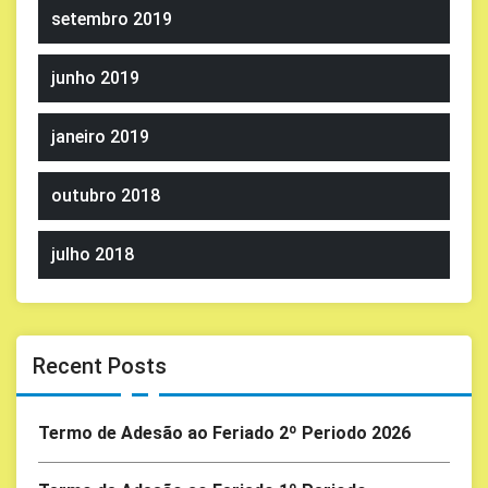
setembro 2019
junho 2019
janeiro 2019
outubro 2018
julho 2018
Recent Posts
Termo de Adesão ao Feriado 2º Periodo 2026