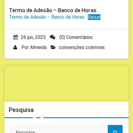
Termo de Adesão – Banco de Horas
Termo de Adesão – Banco de Horas
Baixar
26 jun, 2025
(0) Comentários
Por
Almeida
convenções coletivas
Pesquisa