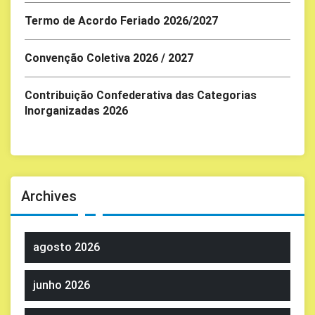
Termo de Acordo Feriado 2026/2027
Convenção Coletiva 2026 / 2027
Contribuição Confederativa das Categorias
Inorganizadas 2026
Archives
agosto 2026
junho 2026