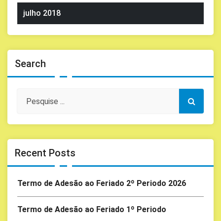
julho 2018
Search
Recent Posts
Termo de Adesão ao Feriado 2º Periodo 2026
Termo de Adesão ao Feriado 1º Periodo