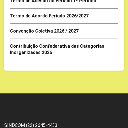
Termo de Adesão ao Feriado 1º Periodo
Termo de Acordo Feriado 2026/2027
Convenção Coletiva 2026 / 2027
Contribuição Confederativa das Categorias
Inorganizadas 2026
SINDCOM (22) 2645-4433