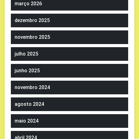
março 2026
dezembro 2025
novembro 2025
julho 2025
junho 2025
novembro 2024
agosto 2024
maio 2024
abril 2024