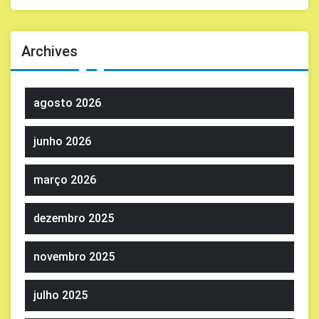
Archives
agosto 2026
junho 2026
março 2026
dezembro 2025
novembro 2025
julho 2025