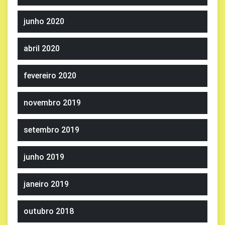
junho 2020
abril 2020
fevereiro 2020
novembro 2019
setembro 2019
junho 2019
janeiro 2019
outubro 2018