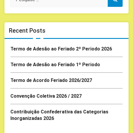
Recent Posts
Termo de Adesão ao Feriado 2º Periodo 2026
Termo de Adesão ao Feriado 1º Periodo
Termo de Acordo Feriado 2026/2027
Convenção Coletiva 2026 / 2027
Contribuição Confederativa das Categorias
Inorganizadas 2026