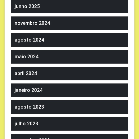
junho 2025
novembro 2024
agosto 2024
maio 2024
abril 2024
janeiro 2024
agosto 2023
julho 2023