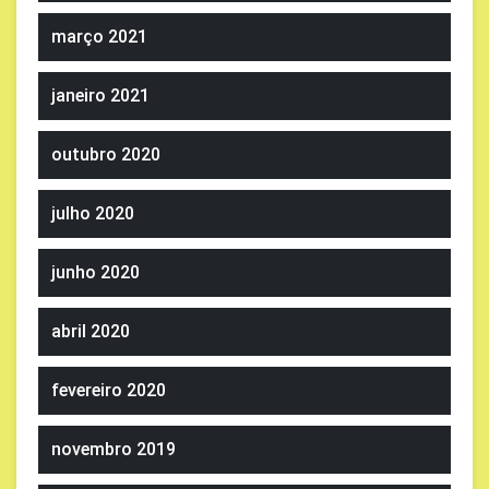
março 2021
janeiro 2021
outubro 2020
julho 2020
junho 2020
abril 2020
fevereiro 2020
novembro 2019