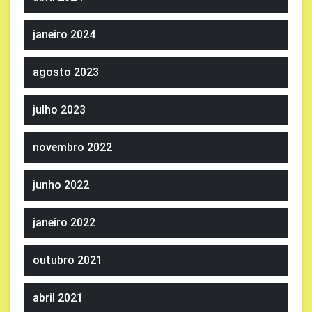
janeiro 2024
agosto 2023
julho 2023
novembro 2022
junho 2022
janeiro 2022
outubro 2021
abril 2021