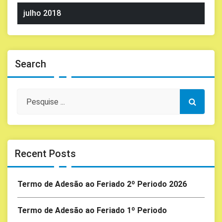
julho 2018
Search
Recent Posts
Termo de Adesão ao Feriado 2º Periodo 2026
Termo de Adesão ao Feriado 1º Periodo