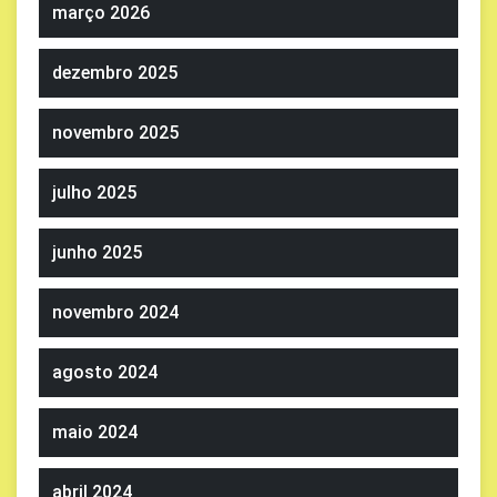
março 2026
dezembro 2025
novembro 2025
julho 2025
junho 2025
novembro 2024
agosto 2024
maio 2024
abril 2024