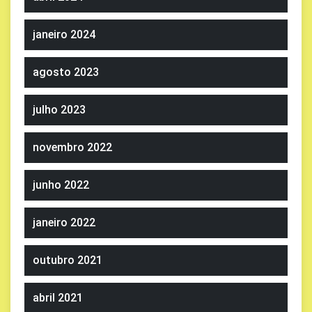
janeiro 2024
agosto 2023
julho 2023
novembro 2022
junho 2022
janeiro 2022
outubro 2021
abril 2021