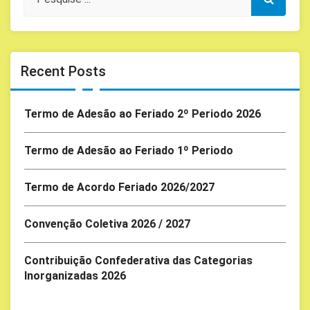
Recent Posts
Termo de Adesão ao Feriado 2º Periodo 2026
Termo de Adesão ao Feriado 1º Periodo
Termo de Acordo Feriado 2026/2027
Convenção Coletiva 2026 / 2027
Contribuição Confederativa das Categorias
Inorganizadas 2026