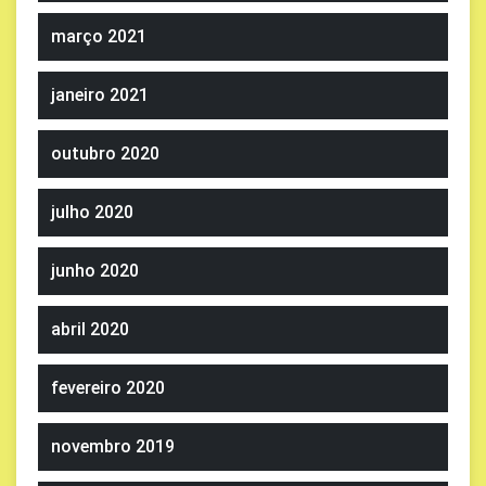
março 2021
janeiro 2021
outubro 2020
julho 2020
junho 2020
abril 2020
fevereiro 2020
novembro 2019