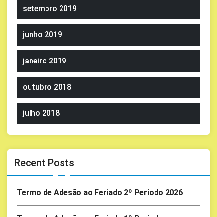
setembro 2019
junho 2019
janeiro 2019
outubro 2018
julho 2018
Recent Posts
Termo de Adesão ao Feriado 2º Periodo 2026