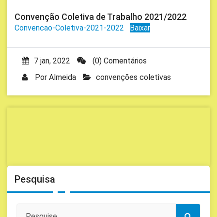
Convenção Coletiva de Trabalho 2021/2022
Convencao-Coletiva-2021-2022
Baixar
7 jan, 2022
(0) Comentários
Por
Almeida
convenções coletivas
Pesquisa