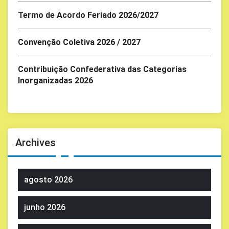
Termo de Acordo Feriado 2026/2027
Convenção Coletiva 2026 / 2027
Contribuição Confederativa das Categorias
Inorganizadas 2026
Archives
agosto 2026
junho 2026