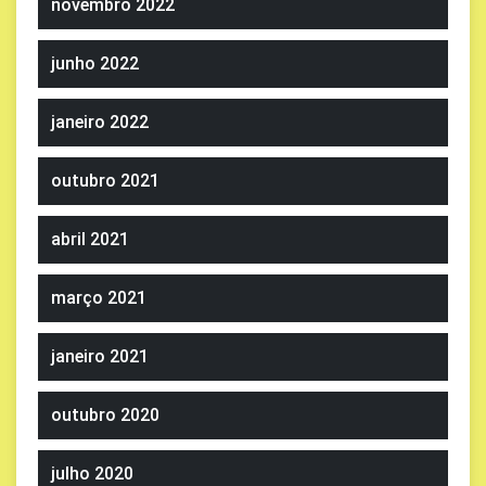
novembro 2022
junho 2022
janeiro 2022
outubro 2021
abril 2021
março 2021
janeiro 2021
outubro 2020
julho 2020