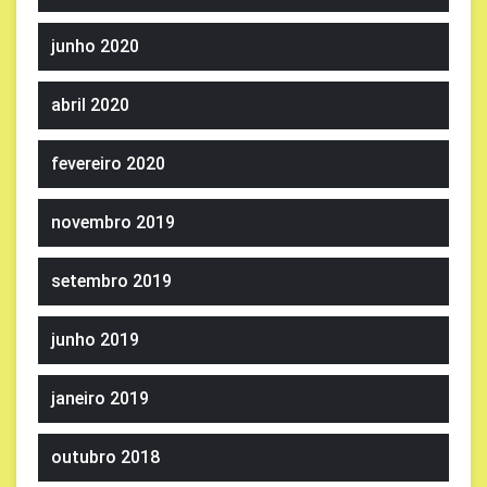
junho 2020
abril 2020
fevereiro 2020
novembro 2019
setembro 2019
junho 2019
janeiro 2019
outubro 2018