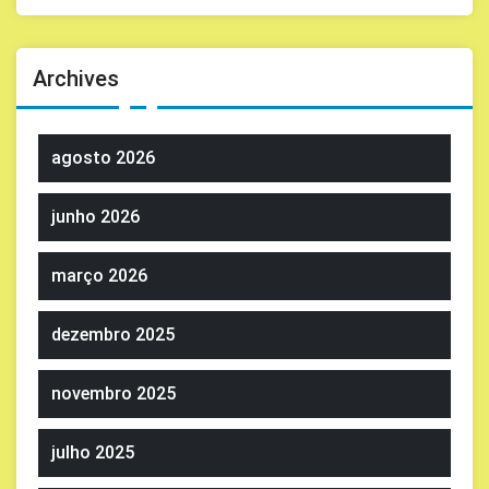
Archives
agosto 2026
junho 2026
março 2026
dezembro 2025
novembro 2025
julho 2025