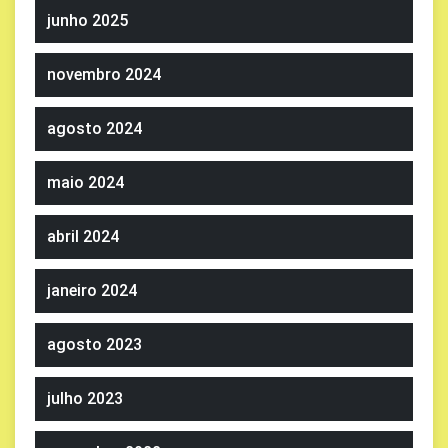
junho 2025
novembro 2024
agosto 2024
maio 2024
abril 2024
janeiro 2024
agosto 2023
julho 2023