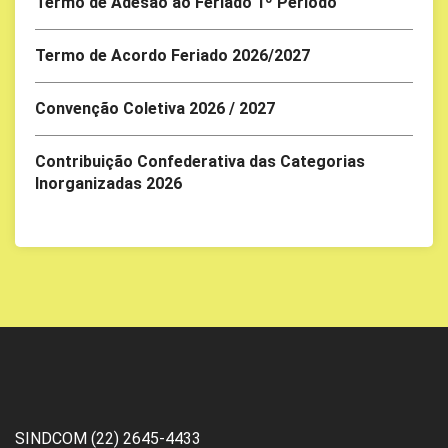
Termo de Adesão ao Feriado 1º Periodo
Termo de Acordo Feriado 2026/2027
Convenção Coletiva 2026 / 2027
Contribuição Confederativa das Categorias
Inorganizadas 2026
SINDCOM (22) 2645-4433